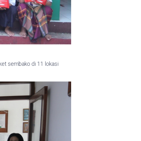
et sembako di 11 lokasi