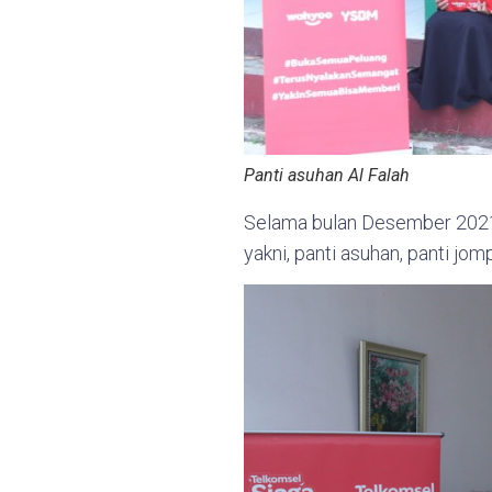
Panti asuhan Al Falah
Selama bulan Desember 2021 
yakni, panti asuhan, panti jo