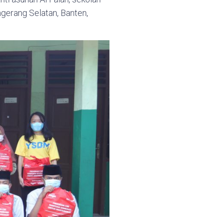
gerang Selatan, Banten,