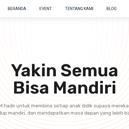
BERANDA
EVENT
TENTANG KAMI
BLOG
Yakin Semua
Bisa Mandiri
 hadir untuk membina setiap anak didik supaya mereka
dup mandiri, dan mendapatkan masa depan yang lebih ba