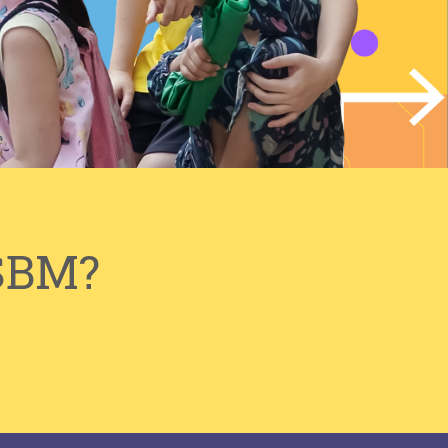
YSBM?