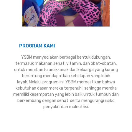
PROGRAM KAMI
YSBM menyediakan berbagai bentuk dukungan,
termasuk makanan sehat, vitamin, dan obat-obatan,
untuk membantu anak-anak dan keluarga yang kurang
beruntung mendapatkan kehidupan yang lebih
layak.
Melalui program ini, YSBM memastikan bahwa
kebutuhan dasar mereka terpenuhi, sehingga mereka
memiliki kesempatan yang lebih baik untuk tumbuh dan
berkembang dengan sehat, serta mengurangi risiko
penyakit dan malnutrisi.