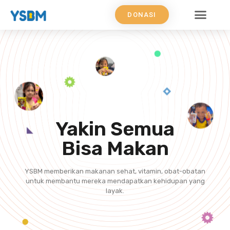
DONASI
Yakin Semua
Bisa Makan
YSBM memberikan makanan sehat, vitamin, obat-obatan
untuk membantu mereka mendapatkan kehidupan yang
layak.