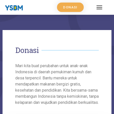
DONASI
Donasi
Mari kita buat perubahan untuk anak-anak
Indonesia di daerah pemukiman kumuh dan
desa terpencil. Bantu mereka untuk
mendapatkan makanan bergizi gratis,
kesehatan dan pendidikan. Kita bersama-sama
membangun Indonesia tanpa kemiskinan, tanpa
kelaparan dan wujudkan pendidikan berkualitas.