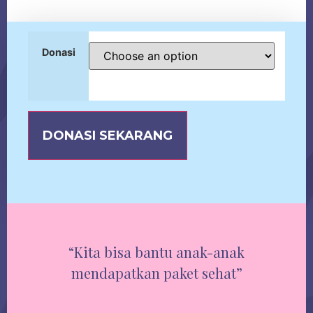
Donasi
DONASI SEKARANG
“Kita bisa bantu anak-anak
mendapatkan paket sehat”