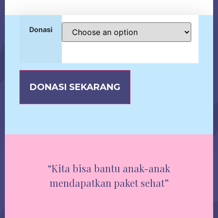
Donasi
DONASI SEKARANG
“Kita bisa bantu anak-anak
mendapatkan paket sehat”