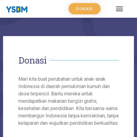
DONASI
Donasi
Mari kita buat perubahan untuk anak-anak
Indonesia di daerah pemukiman kumuh dan
desa terpencil. Bantu mereka untuk
mendapatkan makanan bergizi gratis,
kesehatan dan pendidikan. Kita bersama-sama
membangun Indonesia tanpa kemiskinan, tanpa
kelaparan dan wujudkan pendidikan berkualitas.