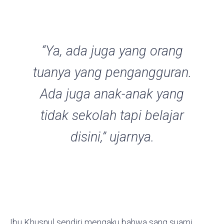
“Ya, ada juga yang orang
tuanya yang pengangguran.
Ada juga anak-anak yang
tidak sekolah tapi belajar
disini,” ujarnya.
Ibu Khusnul sendiri mengaku bahwa sang suami