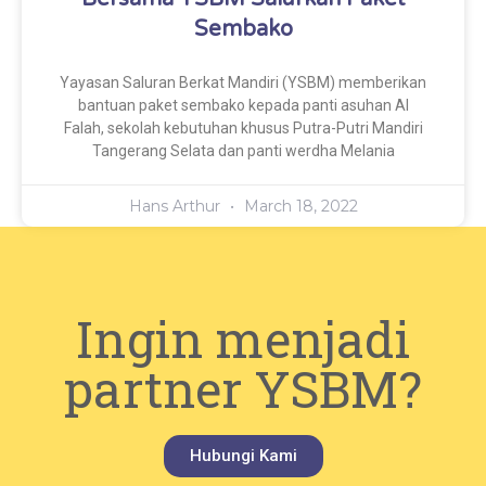
Sembako
Yayasan Saluran Berkat Mandiri (YSBM) memberikan
bantuan paket sembako kepada panti asuhan Al
Falah, sekolah kebutuhan khusus Putra-Putri Mandiri
Tangerang Selata dan panti werdha Melania
Hans Arthur
March 18, 2022
Ingin menjadi
partner YSBM?
Hubungi Kami