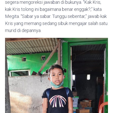
segera mengoreksi jawaban di bukunya. “Kak Kris,
kak Kris tolong ini bagaimana benar enggak?,” kata
Megita. “Sabar ya sabar. Tunggu sebentar,” jawab kak
Kris yang memang sedang sibuk mengajar salah satu
murid di depannya.