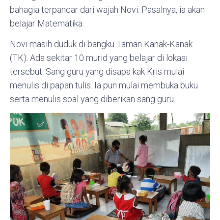
bahagia terpancar dari wajah Novi. Pasalnya, ia akan
belajar Matematika.
Novi masih duduk di bangku Taman Kanak-Kanak
(TK). Ada sekitar 10 murid yang belajar di lokasi
tersebut. Sang guru yang disapa kak Kris mulai
menulis di papan tulis. Ia pun mulai membuka buku
serta menulis soal yang diberikan sang guru.