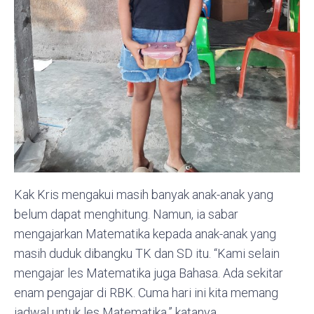
Kak Kris mengakui masih banyak anak-anak yang
belum dapat menghitung. Namun, ia sabar
mengajarkan Matematika kepada anak-anak yang
masih duduk dibangku TK dan SD itu. “Kami selain
mengajar les Matematika juga Bahasa. Ada sekitar
enam pengajar di RBK. Cuma hari ini kita memang
jadwal untuk les Matematika,” katanya.