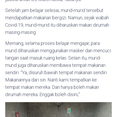
Setelah jam belajar selesai, murid-murid tersebut
mendapatkan makanan bergizi. Namun, sejak wabah
Covid-19, murid-murid itu diharuskan makan dirumah
masing-masing.
Memang, selama proses belajar mengajar, para
murid diharuskan menggunakan masker dan mencuci
tangan saat masuk ruang kelas. Selain itu, murid-
murid juga diharuskan membawa tempat makanan
sendiri. “Ya, disuruh bawah tempat makanan sendiri.
Makanannya dari sin. Nanti kami tempatkan ke
tempat makan mereka. Dan hanya boleh makan
dirumah mereka. Enggak boleh disini,”