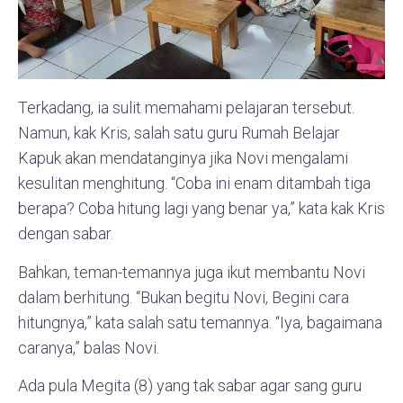
Terkadang, ia sulit memahami pelajaran tersebut.
Namun, kak Kris, salah satu guru Rumah Belajar
Kapuk akan mendatanginya jika Novi mengalami
kesulitan menghitung. “Coba ini enam ditambah tiga
berapa? Coba hitung lagi yang benar ya,” kata kak Kris
dengan sabar.
Bahkan, teman-temannya juga ikut membantu Novi
dalam berhitung. “Bukan begitu Novi, Begini cara
hitungnya,” kata salah satu temannya. “Iya, bagaimana
caranya,” balas Novi.
Ada pula Megita (8) yang tak sabar agar sang guru