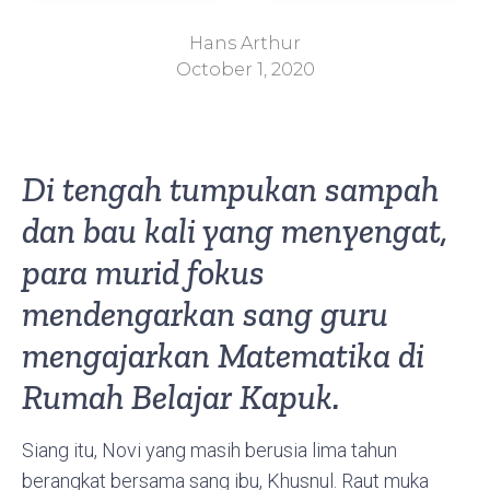
Hans Arthur
October 1, 2020
Di tengah tumpukan sampah
dan bau kali yang menyengat,
para murid fokus
mendengarkan sang guru
mengajarkan Matematika di
Rumah Belajar Kapuk.
Siang itu, Novi yang masih berusia lima tahun
berangkat bersama sang ibu, Khusnul. Raut muka