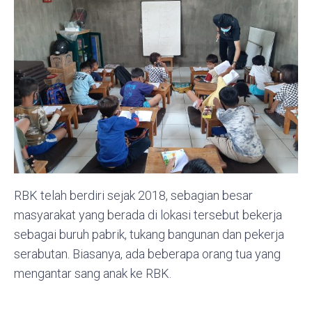
RBK telah berdiri sejak 2018, sebagian besar
masyarakat yang berada di lokasi tersebut bekerja
sebagai buruh pabrik, tukang bangunan dan pekerja
serabutan. Biasanya, ada beberapa orang tua yang
mengantar sang anak ke RBK.