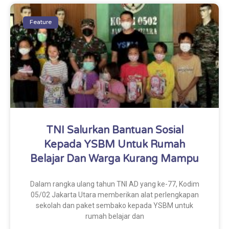
Feature
TNI Salurkan Bantuan Sosial
Kepada YSBM Untuk Rumah
Belajar Dan Warga Kurang Mampu
Dalam rangka ulang tahun TNI AD yang ke-77, Kodim
05/02 Jakarta Utara memberikan alat perlengkapan
sekolah dan paket sembako kepada YSBM untuk
rumah belajar dan